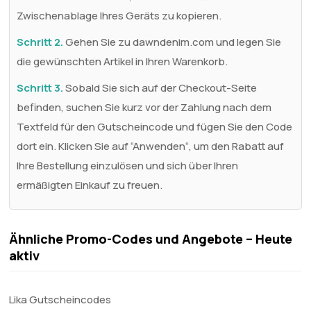
Zwischenablage Ihres Geräts zu kopieren.
Schritt 2.
Gehen Sie zu dawndenim.com und legen Sie
die gewünschten Artikel in Ihren Warenkorb.
Schritt 3.
Sobald Sie sich auf der Checkout-Seite
befinden, suchen Sie kurz vor der Zahlung nach dem
Textfeld für den Gutscheincode und fügen Sie den Code
dort ein. Klicken Sie auf “Anwenden“, um den Rabatt auf
Ihre Bestellung einzulösen und sich über Ihren
ermäßigten Einkauf zu freuen.
Ähnliche Promo-Codes und Angebote – Heute
aktiv
Lika Gutscheincodes