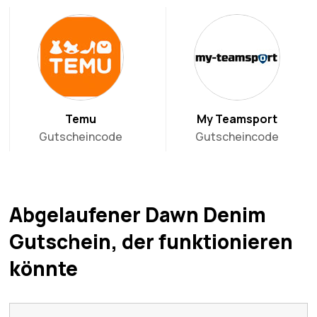
Temu
My Teamsport
Gutscheincode
Gutscheincode
Abgelaufener Dawn Denim
Gutschein, der funktionieren
könnte