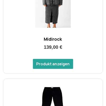
Midirock
139,00 €
Produkt anzeigen