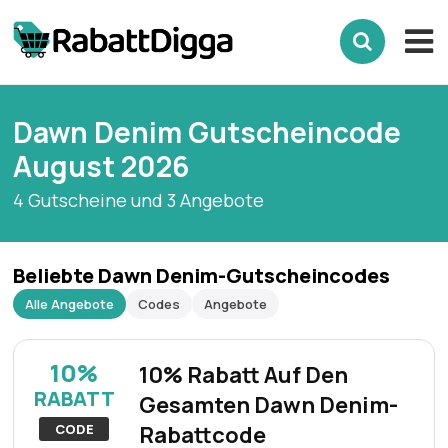
Dawn Denim Gutscheincode
August 2026
4 Gutscheine und 3 Angebote
Beliebte Dawn Denim-Gutscheincodes
Alle Angebote
Codes
Angebote
10%
10% Rabatt Auf Den
RABATT
Gesamten Dawn Denim-
CODE
Rabattcode