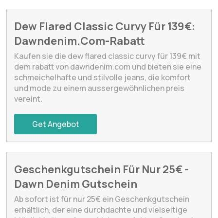
Dew Flared Classic Curvy Für 139€:
Dawndenim.Com-Rabatt
Kaufen sie die dew flared classic curvy für 139€ mit
dem rabatt von dawndenim.com und bieten sie eine
schmeichelhafte und stilvolle jeans, die komfort
und mode zu einem aussergewöhnlichen preis
vereint.
Get Angebot
Geschenkgutschein Für Nur 25€ -
Dawn Denim Gutschein
Ab sofort ist für nur 25€ ein Geschenkgutschein
erhältlich, der eine durchdachte und vielseitige