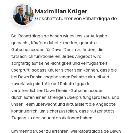
Maximilian Krüger
Geschäftsführer von Rabattdigga.de
Bei Rabattdigga.de haben wir es uns zur Aufgabe
gemacht, Käufern dabei zu helfen, geprüfte
Gutscheincodes für Dawn Denim zu finden, die
tatsächlich funktionieren. Jedes Angebot wird
sorgfältig auf seine Richtigkeit und Verfügbarkeit
überprüft, sodass Käufer sicher sein können, dass die
bei Dawn Denim angebotenen Rabatte aktuell und
zuverlässig sind. Alle auf Rabattdigga.de
veröffentlichten Dawn Denim-Gutscheincodes
durchlaufen einen strengen Überprüfungsprozess, und
unser Team überwacht und aktualisiert die Angebote
kontinuierlich, um sicherzustellen, dass Nutzer stets
Zugang zu den neuesten Aktionen haben.
Um mehr darüber zu erfahren, wie Rabattdigga.de Dawn