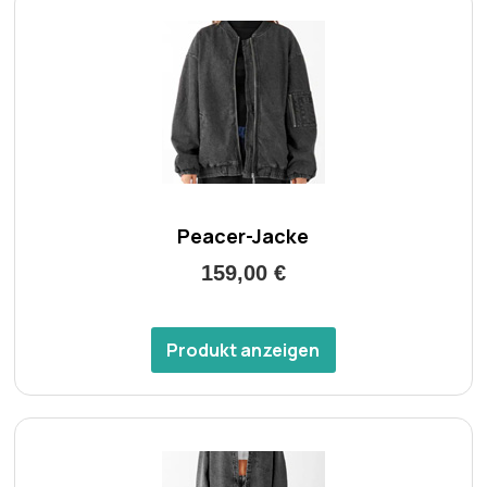
Peacer-Jacke
159,00 €
Produkt anzeigen