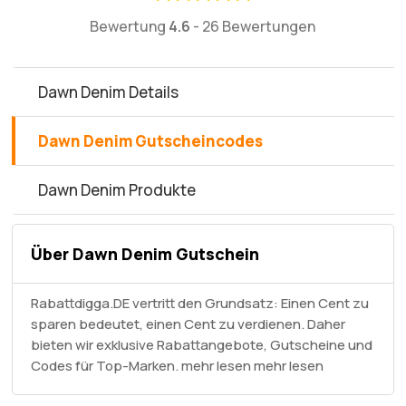
Bewertung
4.6
-
26 Bewertungen
Dawn Denim Details
Dawn Denim Gutscheincodes
Dawn Denim Produkte
Über Dawn Denim Gutschein
Rabattdigga.DE vertritt den Grundsatz: Einen Cent zu
sparen bedeutet, einen Cent zu verdienen. Daher
bieten wir exklusive Rabattangebote, Gutscheine und
Codes für Top-Marken. mehr lesen
mehr lesen