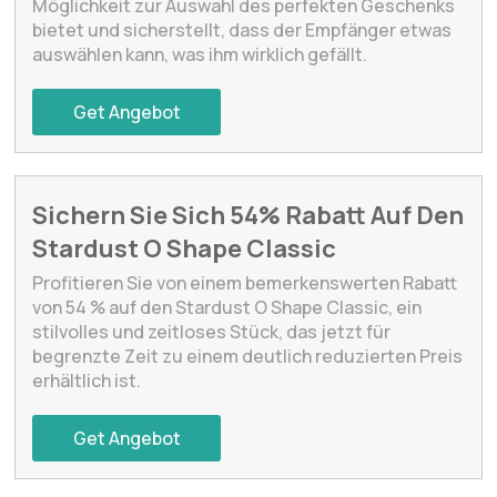
Möglichkeit zur Auswahl des perfekten Geschenks
bietet und sicherstellt, dass der Empfänger etwas
auswählen kann, was ihm wirklich gefällt.
Get Angebot
Sichern Sie Sich 54% Rabatt Auf Den
Stardust O Shape Classic
Profitieren Sie von einem bemerkenswerten Rabatt
von 54 % auf den Stardust O Shape Classic, ein
stilvolles und zeitloses Stück, das jetzt für
begrenzte Zeit zu einem deutlich reduzierten Preis
erhältlich ist.
Get Angebot