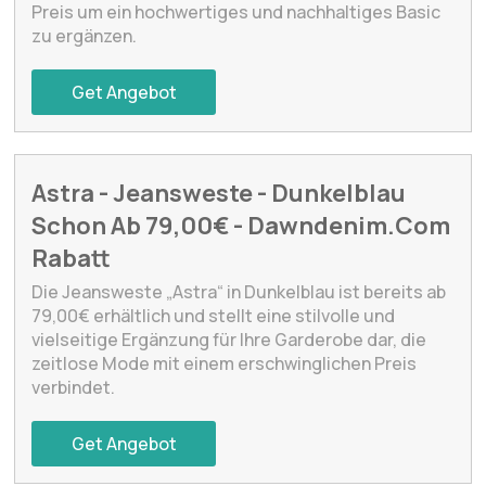
Preis um ein hochwertiges und nachhaltiges Basic
zu ergänzen.
Get Angebot
Astra - Jeansweste - Dunkelblau
Schon Ab 79,00€ - Dawndenim.Com
Rabatt
Die Jeansweste „Astra“ in Dunkelblau ist bereits ab
79,00€ erhältlich und stellt eine stilvolle und
vielseitige Ergänzung für Ihre Garderobe dar, die
zeitlose Mode mit einem erschwinglichen Preis
verbindet.
Get Angebot