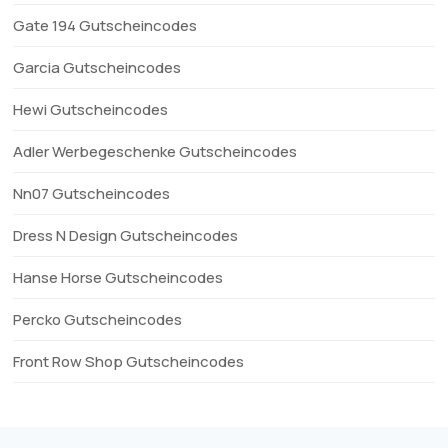
Gate 194 Gutscheincodes
Garcia Gutscheincodes
Hewi Gutscheincodes
Adler Werbegeschenke Gutscheincodes
Nn07 Gutscheincodes
Dress N Design Gutscheincodes
Hanse Horse Gutscheincodes
Percko Gutscheincodes
Front Row Shop Gutscheincodes