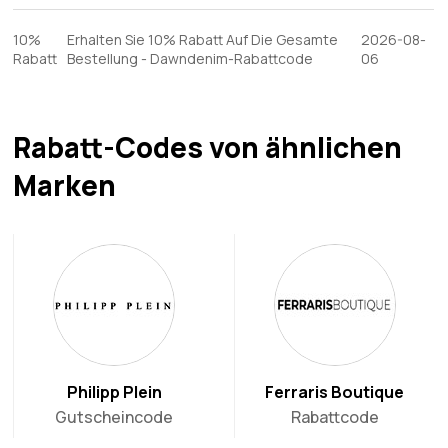
10%
Erhalten Sie 10% Rabatt Auf Die Gesamte
2026-08-
Rabatt
Bestellung - Dawndenim-Rabattcode
06
Rabatt-Codes von ähnlichen
Marken
Philipp Plein
Ferraris Boutique
Gutscheincode
Rabattcode