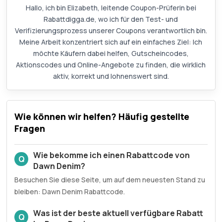
Hallo, ich bin Elizabeth, leitende Coupon-Prüferin bei
Rabattdigga.de, wo ich für den Test- und
Verifizierungsprozess unserer Coupons verantwortlich bin.
Meine Arbeit konzentriert sich auf ein einfaches Ziel: Ich
möchte Käufern dabei helfen, Gutscheincodes,
Aktionscodes und Online-Angebote zu finden, die wirklich
aktiv, korrekt und lohnenswert sind.
Wie können wir helfen? Häufig gestellte
Fragen
Wie bekomme ich einen Rabattcode von
Q
Dawn Denim?
Besuchen Sie diese Seite, um auf dem neuesten Stand zu
bleiben: Dawn Denim Rabattcode.
Was ist der beste aktuell verfügbare Rabatt
Q