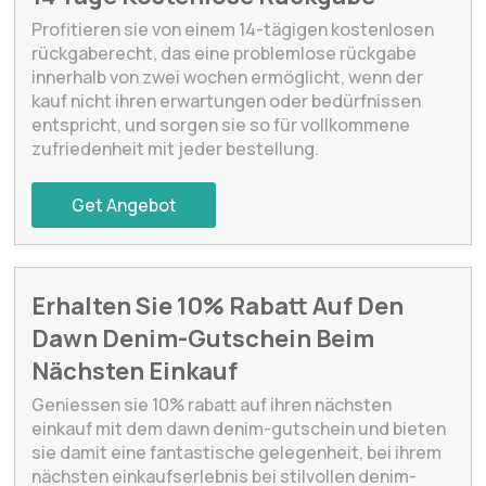
Profitieren sie von einem 14-tägigen kostenlosen
rückgaberecht, das eine problemlose rückgabe
innerhalb von zwei wochen ermöglicht, wenn der
kauf nicht ihren erwartungen oder bedürfnissen
entspricht, und sorgen sie so für vollkommene
zufriedenheit mit jeder bestellung.
Get Angebot
Erhalten Sie 10% Rabatt Auf Den
Dawn Denim-Gutschein Beim
Nächsten Einkauf
Geniessen sie 10% rabatt auf ihren nächsten
einkauf mit dem dawn denim-gutschein und bieten
sie damit eine fantastische gelegenheit, bei ihrem
nächsten einkaufserlebnis bei stilvollen denim-