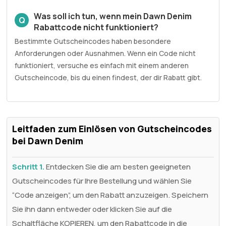
Was soll ich tun, wenn mein Dawn Denim
Q
Rabattcode nicht funktioniert?
Bestimmte Gutscheincodes haben besondere
Anforderungen oder Ausnahmen. Wenn ein Code nicht
funktioniert, versuche es einfach mit einem anderen
Gutscheincode, bis du einen findest, der dir Rabatt gibt.
Leitfaden zum Einlösen von Gutscheincodes
bei Dawn Denim
Schritt 1.
Entdecken Sie die am besten geeigneten
Gutscheincodes für Ihre Bestellung und wählen Sie
“Code anzeigen”, um den Rabatt anzuzeigen. Speichern
Sie ihn dann entweder oder klicken Sie auf die
Schaltfläche KOPIEREN, um den Rabattcode in die