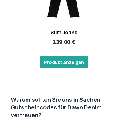
Slim Jeans
139,00 €
Produkt anzeigen
Warum sollten Sie uns in Sachen
Gutscheincodes für Dawn Denim
vertrauen?