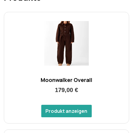
Moonwalker Overall
179,00 €
Produkt anzeigen