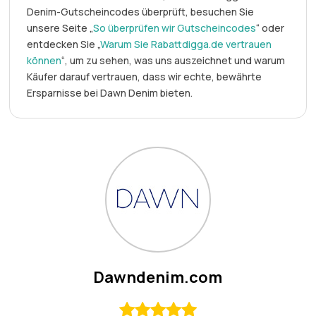
Denim-Gutscheincodes überprüft, besuchen Sie
unsere Seite „
So überprüfen wir Gutscheincodes
“ oder
entdecken Sie „
Warum Sie Rabattdigga.de vertrauen
können
“, um zu sehen, was uns auszeichnet und warum
Käufer darauf vertrauen, dass wir echte, bewährte
Ersparnisse bei Dawn Denim bieten.
Dawndenim.com