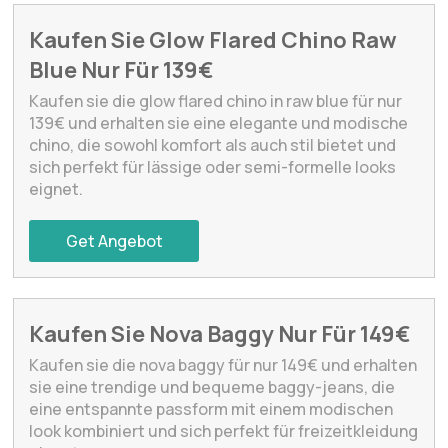
Kaufen Sie Glow Flared Chino Raw
Blue Nur Für 139€
Kaufen sie die glow flared chino in raw blue für nur
139€ und erhalten sie eine elegante und modische
chino, die sowohl komfort als auch stil bietet und
sich perfekt für lässige oder semi-formelle looks
eignet.
Get Angebot
Kaufen Sie Nova Baggy Nur Für 149€
Kaufen sie die nova baggy für nur 149€ und erhalten
sie eine trendige und bequeme baggy-jeans, die
eine entspannte passform mit einem modischen
look kombiniert und sich perfekt für freizeitkleidung